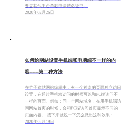
要去其他平台单独申请域名证书。
2020年02月26日
如何给网站设置手机端和电脑端不一样的内
容------第二种方法
在竹子建站网站编辑中，有一个神奇的页面独立访问
设置，在通过手机端访问的时候可以和PC端访问不
一样的页面。例如：同一个网站域名，在用手机端访
问网站首页的时候，会和PC端访问首页显示不同的
页面内容。 接下来就说一下怎么做出这种效果：
2020年02月19日