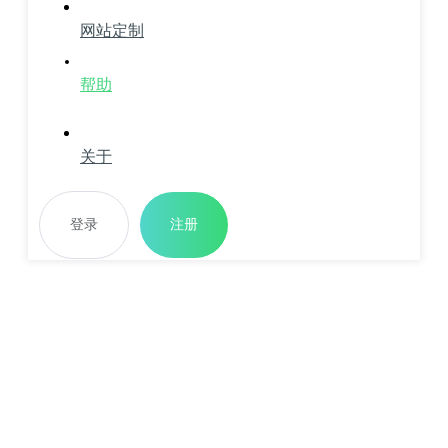
网站定制
帮助
关于
登录
注册
建站必看