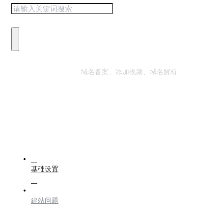
热门搜索：
域名备案、添加视频、域名解析
基础设置
建站问题