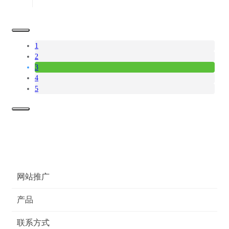
1
2
3
4
5
网站推广
产品
联系方式