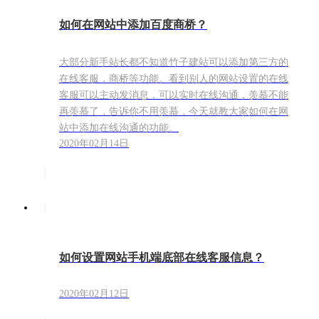
如何在网站中添加百度商桥？
大部分新手站长都不知道竹子建站可以添加第三方的
在线客服，商桥等功能。看到别人的网站设置的在线
客服可以主动发消息，可以实时在线沟通，羡慕不能
再羡慕了，告诉你不用羡慕，今天就教大家如何在网
站中添加在线沟通的功能。
2020年02月14日
如何设置网站手机端底部在线客服信息？
2020年02月12日