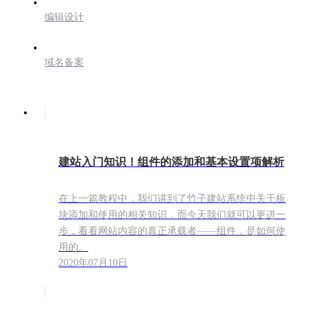
编辑设计
域名备案
建站入门知识！组件的添加和基本设置项解析
在上一篇教程中，我们讲到了竹子建站系统中关于板
块添加和使用的相关知识，而今天我们就可以更进一
步，看看网站内容的真正承载者——组件，是如何使
用的。
2020年07月10日