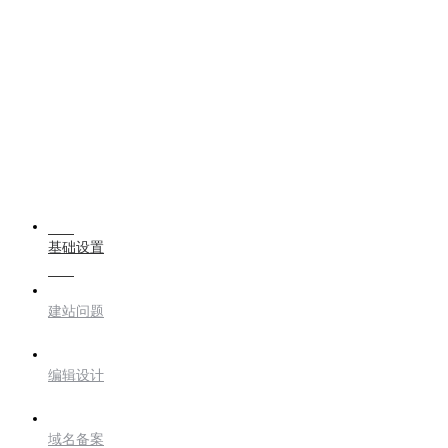
基础设置
建站问题
编辑设计
域名备案