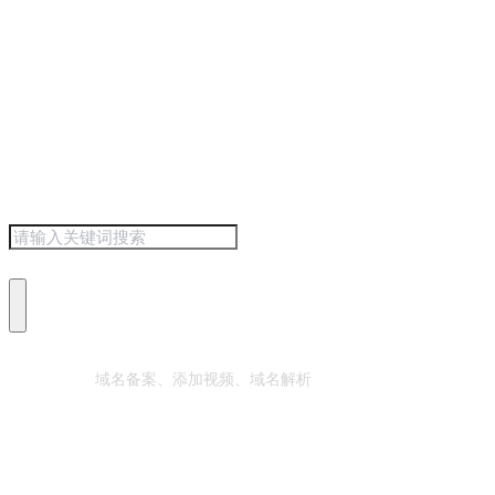
热门搜索：
域名备案、添加视频、域名解析