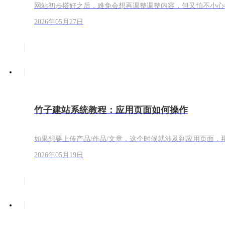
网站初步搭好之后，难免会想再调整调整内容，但又怕不小心
2026年05月27日
竹子建站系统教程：应用页面如何操作
如果想要上传产品/作品/文章，这个时候就涉及到应用页面
2026年05月19日