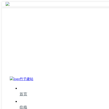
首页
价格