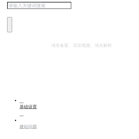
热门搜索：
域名备案、添加视频、域名解析
基础设置
建站问题