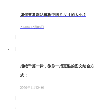
如何查看网站模板中图片尺寸的大小？
2020年12月08日
拒绝千篇一律，教你一招更酷的图文结合方
式！
2020年11月24日