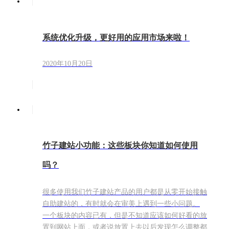
系统优化升级，更好用的应用市场来啦！
2020年10月20日
竹子建站小功能：这些板块你知道如何使用
吗？
很多使用我们竹子建站产品的用户都是从零开始接触
自助建站的，有时就会在审美上遇到一些小问题。
一个板块的内容已有，但是不知道应该如何好看的放
置到网站上面，或者说放置上去以后发现怎么调整都