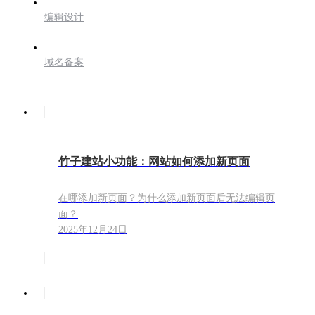
编辑设计
域名备案
竹子建站小功能：网站如何添加新页面
在哪添加新页面？为什么添加新页面后无法编辑页
面？
2025年12月24日