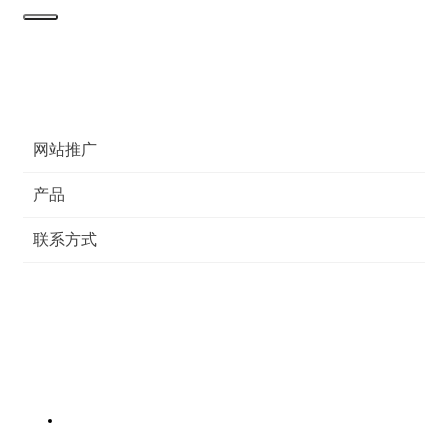
网站推广
产品
联系方式