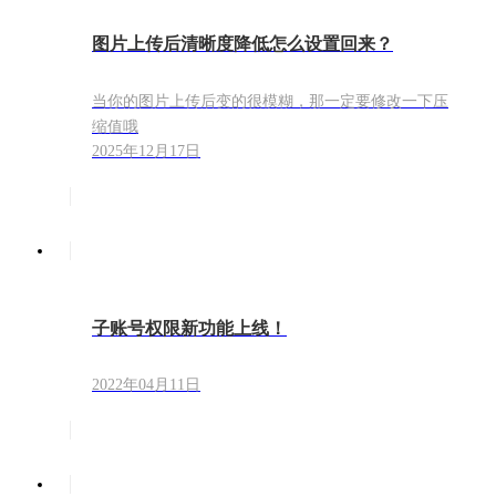
图片上传后清晰度降低怎么设置回来？
当你的图片上传后变的很模糊，那一定要修改一下压
缩值哦
2025年12月17日
子账号权限新功能上线！
2022年04月11日