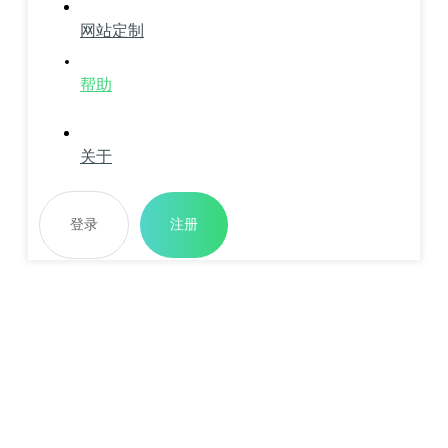
网站定制
帮助
关于
登录
注册
建站必看