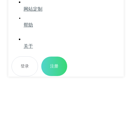
网站定制
帮助
关于
登录
注册
网站推广