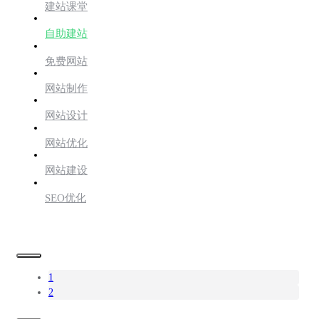
建站课堂
自助建站
免费网站
网站制作
网站设计
网站优化
网站建设
SEO优化
1
2