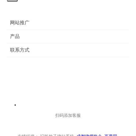
网站推广
产品
联系方式
扫码添加客服