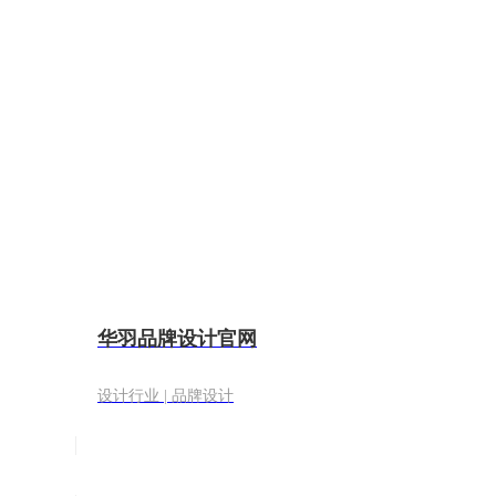
华羽品牌设计官网
设计行业 | 品牌设计