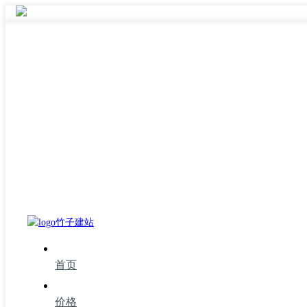
首页
价格