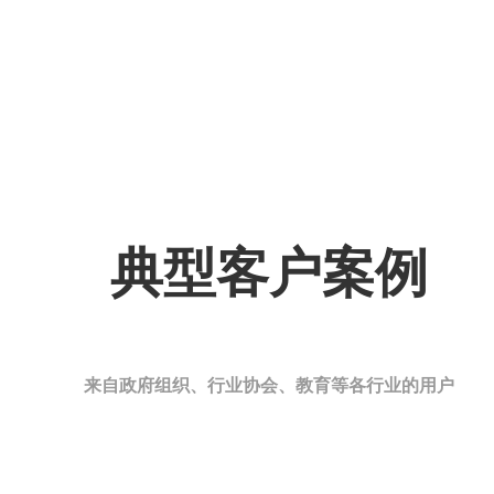
典型客户案例
来自政府组织、行业协会、教育等各行业的用户