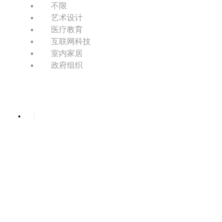
不限
艺术设计
医疗教育
互联网科技
室内家居
政府组织