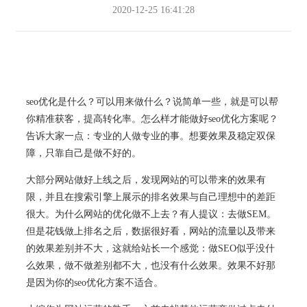
2020-12-25 16:41:28
seo优化是什么？可以用来做什么？说简单一些，就是可以帮
你精准获客，提高转化率。怎么样才能做好seo优化方案呢？
告诉大家一点：专业的人做专业的事。想要效果及稳定双保
障，只靠自己是做不好的。
大部分网站做好上线之后，发现网站的可以带来的效果有
限，并且在搜索引擎上展示的排名效果与自己理想中的差距
很大。为什么网站的优化做不上去？有人提议：去做SEM。
但是花钱做上排名之后，数据很好看，网站的流量以及带来
的效果差别并不大，这就给站长一个感觉：做SEO似乎没什
么效果，做不做差别都不大，也没有什么效果。效果不好那
是因为你的seo优化方案不适合。