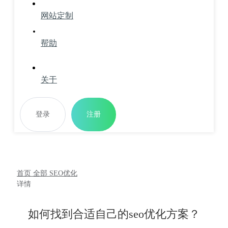
网站定制
帮助
关于
登录
注册
首页
全部
SEO优化
详情
如何找到合适自己的seo优化方案？