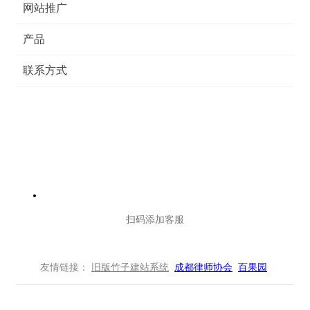
网站推广
产品
联系方式
扫码添加客服
友情链接：
旧版竹子建站系统
成都律师协会
百果园