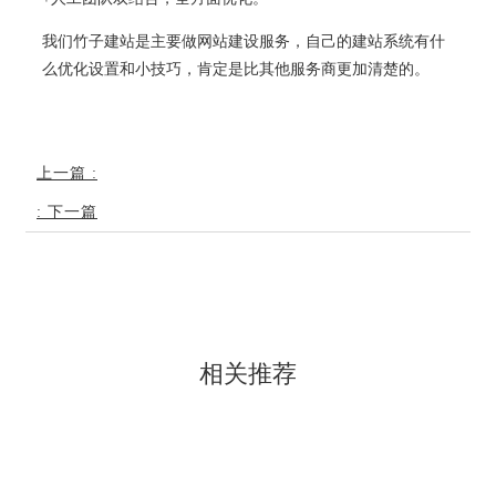
我们竹子建站是主要做网站建设服务，自己的建站系统有什
么优化设置和小技巧，肯定是比其他服务商更加清楚的。
上一篇
:
:
下一篇
相关推荐