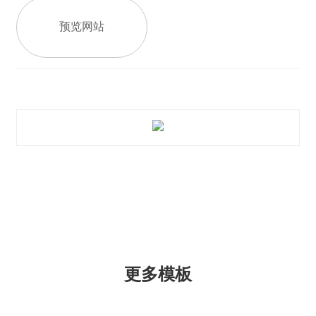
预览网站
更多模板