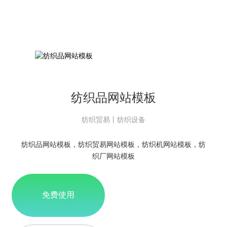
纺织品网站模板
纺织贸易丨纺织设备
纺织品网站模板，纺织贸易网站模板，纺织机网站模板，纺
织厂网站模板
免费使用