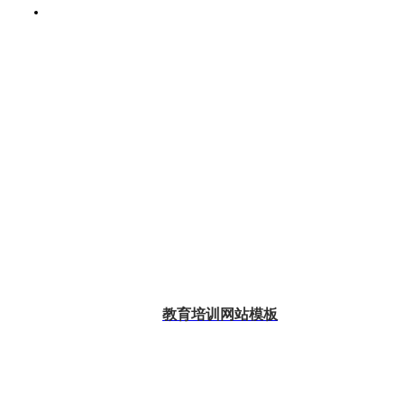
教育培训网站模板