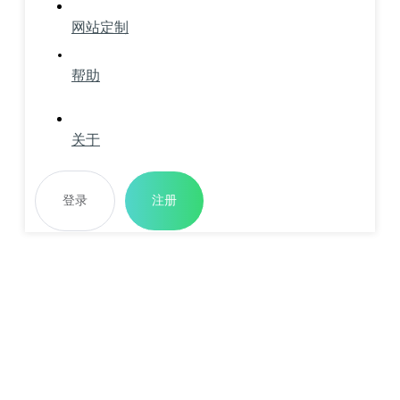
网站定制
帮助
关于
登录
注册