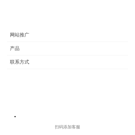
网站推广
产品
联系方式
扫码添加客服