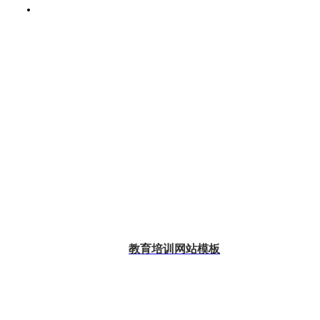
教育培训网站模板