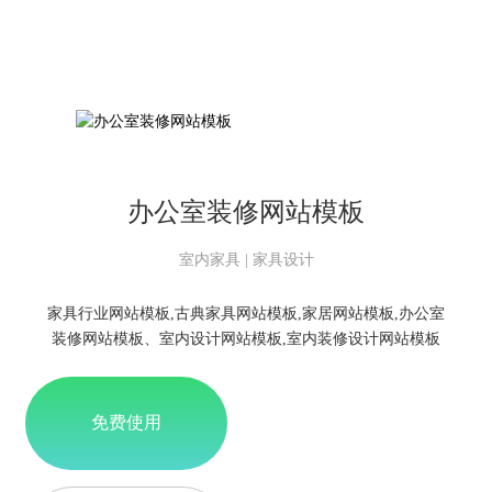
办公室装修网站模板
室内家具 | 家具设计
家具行业网站模板,古典家具网站模板,家居网站模板,办公室
装修网站模板、室内设计网站模板,室内装修设计网站模板
免费使用