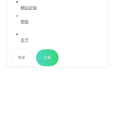
网站定制
帮助
关于
登录
注册