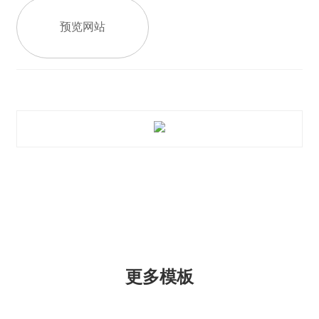
预览网站
更多模板