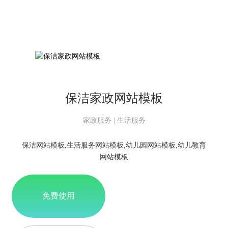
保洁家政网站模板
家政服务 | 生活服务
保洁网站模板,生活服务网站模板,幼儿园网站模板,幼儿教育
网站模板
免费使用