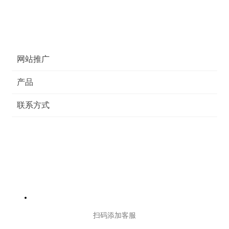
网站推广
产品
联系方式
扫码添加客服