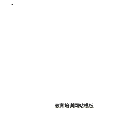
教育培训网站模板