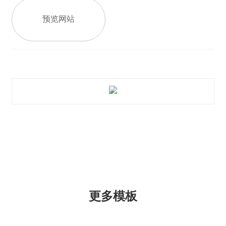
预览网站
更多模板