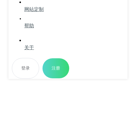
网站定制
帮助
关于
登录
注册