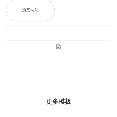
预览网站
更多模板