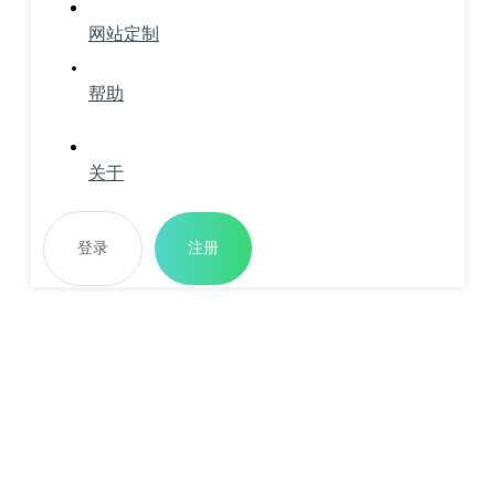
网站定制
帮助
关于
登录
注册