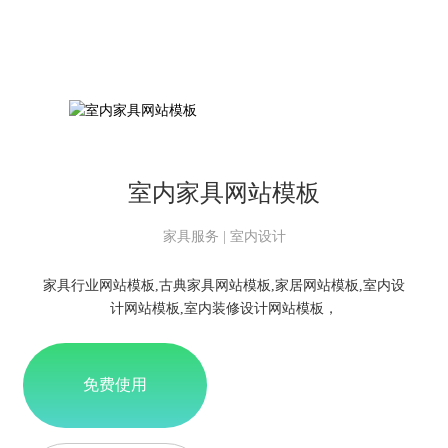
室内家具网站模板
家具服务 | 室内设计
家具行业网站模板,古典家具网站模板,家居网站模板,室内设
计网站模板,室内装修设计网站模板，
免费使用