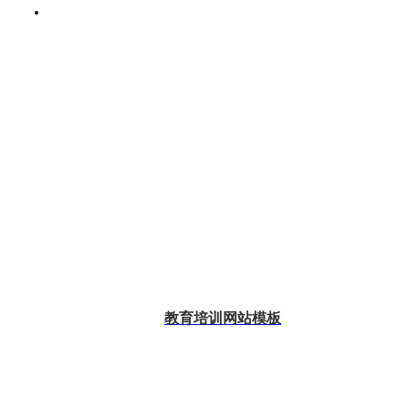
教育培训网站模板