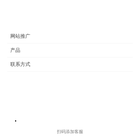
网站推广
产品
联系方式
扫码添加客服