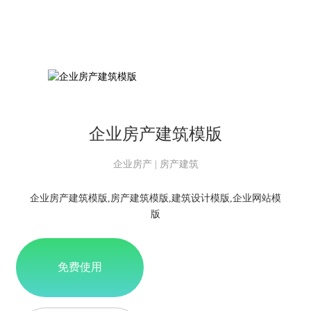
企业房产建筑模版
企业房产 | 房产建筑
企业房产建筑模版,房产建筑模版,建筑设计模版,企业网站模
版
免费使用