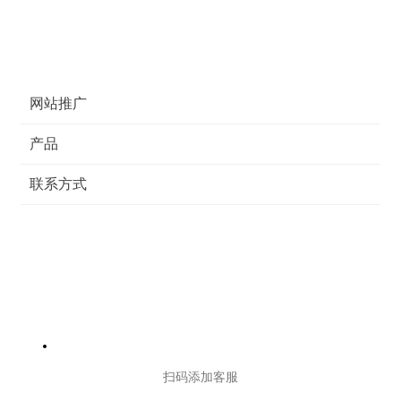
网站推广
产品
联系方式
扫码添加客服