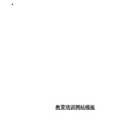
教育培训网站模板