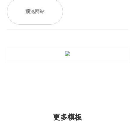
预览网站
更多模板