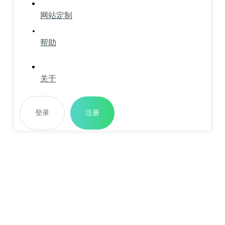
网站定制
帮助
关于
登录
注册